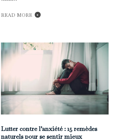
READ MORE
Lutter contre l’anxiété : 15 remèdes
naturels pour se sentir mieux