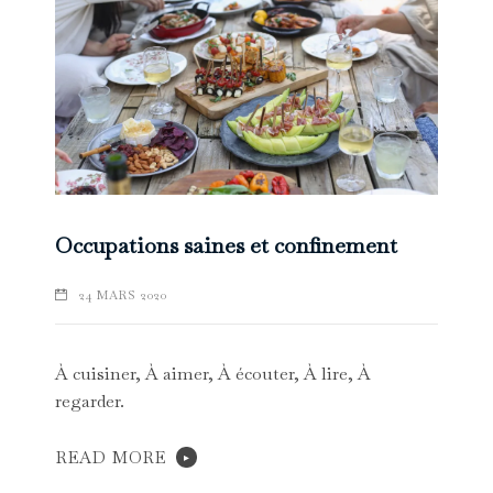
Occupations saines et confinement
24 MARS 2020
À cuisiner, À aimer, À écouter, À lire, À
regarder.
READ MORE