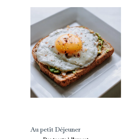
Au petit Déjeuner