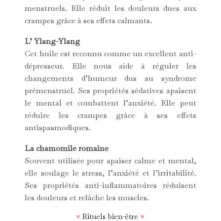
menstruels. Elle réduit les douleurs dues aux
crampes grâce à ses effets calmants.
L’ Ylang-Ylang
Cet huile est reconnu comme un excellent anti-
dépresseur. Elle nous aide à réguler les
changements d’humeur dus au syndrome
prémenstruel. Ses propriétés sédatives apaisent
le mental et combattent l’anxiété. Elle peut
réduire les crampes grâce à ses effets
antispasmodiques.
La chamomile romaine
Souvent utilisée pour apaiser calme et mental,
elle soulage le stress, l’anxiété et l’irritabilité.
Ses propriétés anti-inflammatoires réduisent
les douleurs et relâche les muscles.
♥
Rituels bien-être
♥