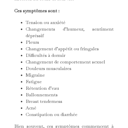
Ces symptômes sont :
Tension ou anxiété
Changements d’humeur, sentiment
dépréssif
Pleurs
Changement d’appétit ou fringales
Difficultés à dormir
Changement de comportement sexuel
Douleurs musculaires
Migraine
Fatigue
Rétention d’eau
Ballonnements
Breast tenderness
Acné
Constipation ou diarrhée
Bien souvent, ces symptômes commencent à