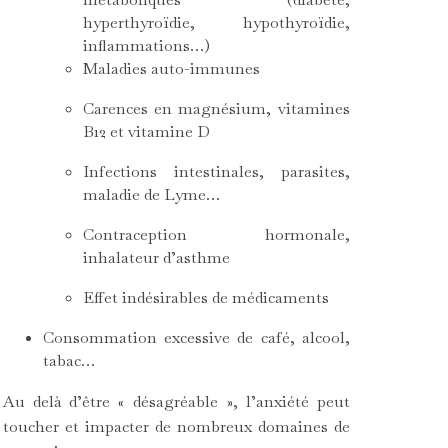
hyperthyroïdie, hypothyroïdie,
inflammations…)
Maladies auto-immunes
Carences en magnésium, vitamines
B12 et vitamine D
Infections intestinales, parasites,
maladie de Lyme…
Contraception hormonale,
inhalateur d’asthme
Effet indésirables de médicaments
Consommation excessive de café, alcool,
tabac…
Au delà d’être « désagréable », l’anxiété peut
toucher et impacter de nombreux domaines de