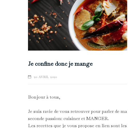
Je confine donc je mange
20 AVRIL 2020
Bonjour à tous,
Je suis ravie de vous retrouver pour parler de ma
seconde passion: cuisiner et MANGER.
Les recettes que je vous propose en lien sont les