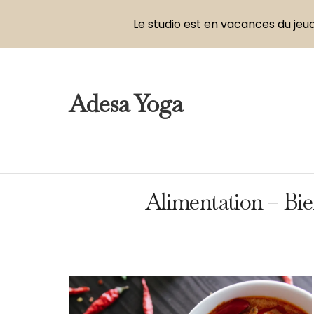
Le studio est en vacances du jeud
Adesa Yoga
Alimentation – Bie