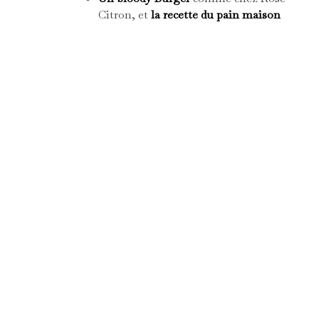
Citron, et
la recette du pain maison