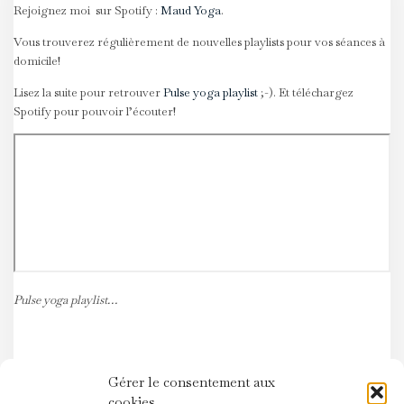
Rejoignez moi sur Spotify :
Maud Yoga
.
Vous trouverez régulièrement de nouvelles playlists pour vos séances à
domicile!
Lisez la suite pour retrouver
Pulse yoga playlist
;-). Et téléchargez
Spotify pour pouvoir l’écouter!
Pulse yoga playlist…
Gérer le consentement aux
cookies