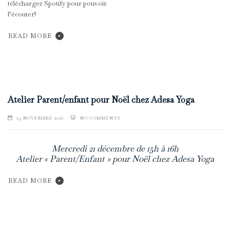
téléchargez Spotify pour pouvoir
l’écouter!
READ MORE
Atelier Parent/enfant pour Noël chez Adesa Yoga
24 NOVEMBRE 2016
NO COMMENTS
Mercredi 21 décembre de 15h à 16h
Atelier « Parent/Enfant » pour Noël chez Adesa Yoga
READ MORE