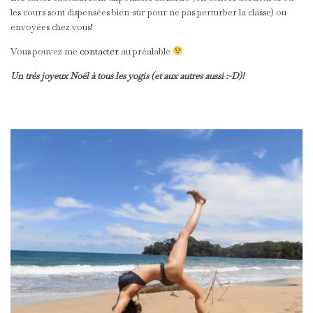
les cours sont dispensées bien-sûr pour ne pas perturber la classe) ou
envoyées chez vous!
Vous pouvez me
contacter
au préalable
Un très joyeux Noël à tous les yogis (et aux autres aussi :-D)!