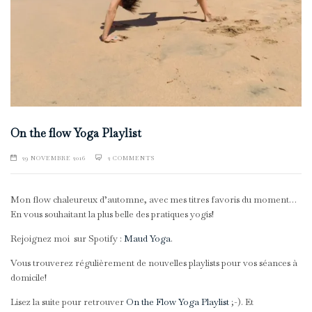
On the flow Yoga Playlist
29 NOVEMBRE 2016
2 COMMENTS
Mon flow chaleureux d’automne, avec mes titres favoris du moment…
En vous souhaitant la plus belle des pratiques yogis!
Rejoignez moi sur Spotify :
Maud Yoga
.
Vous trouverez régulièrement de nouvelles playlists pour vos séances à
domicile!
Lisez la suite pour retrouver
On the Flow Yoga Playlist
;-). Et