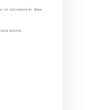
a et retournez-le dans
ottes autour.