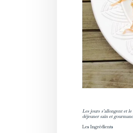
Les jours s’allongent et l
déjeuner sain et gourmand, 
Les Ingrédients