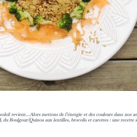
e soleil revient…Alors mettons de l’énergie et des couleurs dans nos as
du Boulgour/Quinoa aux lentilles, brocolis et carottes : une recette s