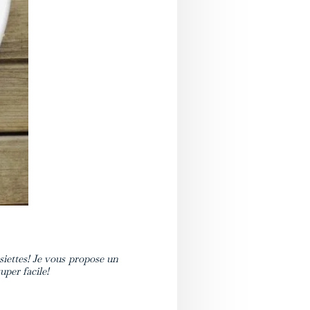
siettes! Je vous propose un
uper facile!