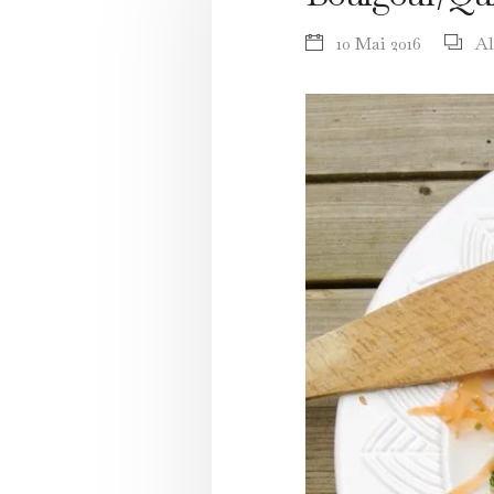
10 Mai 2016
Al