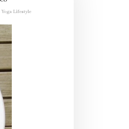
,
Yoga Lifestyle