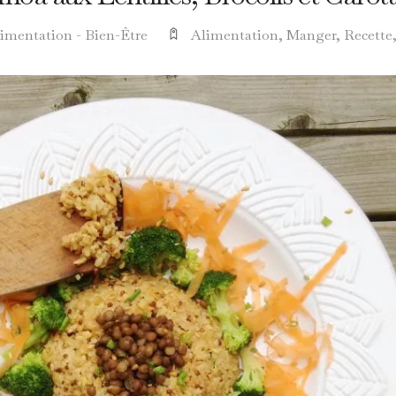
imentation - Bien-Être
Alimentation
,
Manger
,
Recette