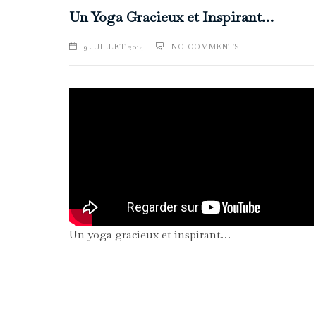
Un Yoga Gracieux et Inspirant…
9 JUILLET 2014
NO COMMENTS
Un yoga gracieux et inspirant…