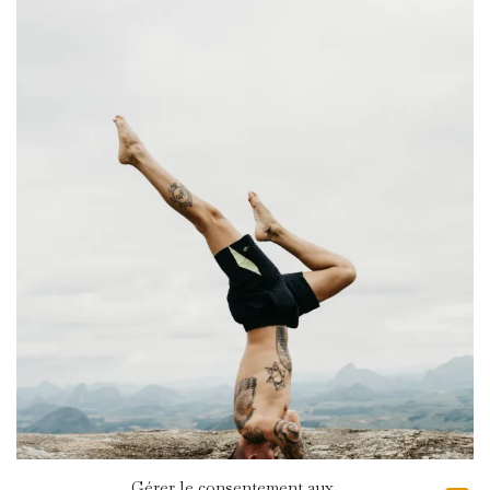
Gérer le consentement aux