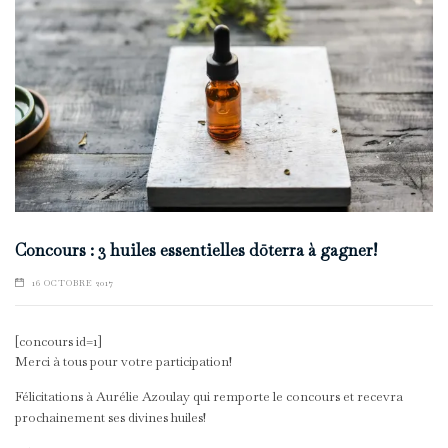
Concours : 3 huiles essentielles dōterra à gagner!
16 OCTOBRE 2017
[concours id=1]
Merci à tous pour votre participation!
Félicitations à Aurélie Azoulay qui remporte le concours et recevra
prochainement ses divines huiles!