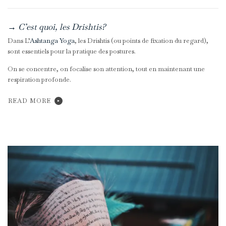
→ C’est quoi, les Drishtis?
Dans L’
Ashtanga Yoga
, les Drishtis (ou points de fixation du regard),
sont essentiels pour la pratique des postures.
On se concentre, on focalise son attention, tout en maintenant une
respiration profonde.
READ MORE