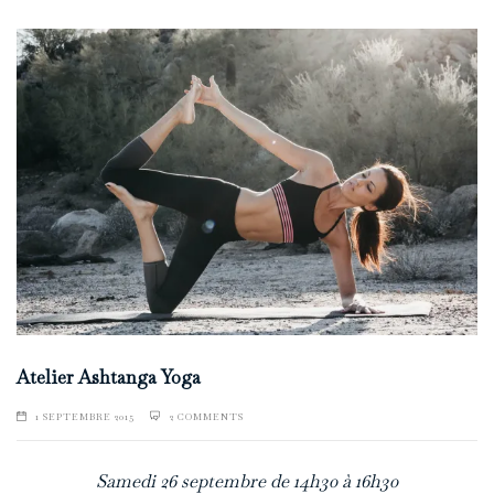
Atelier Ashtanga Yoga
1 SEPTEMBRE 2015
2 COMMENTS
Samedi 26 septembre de 14h30 à 16h30