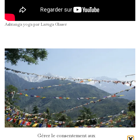
Ashtanga yoga par Laruga Glaser
Gérer le consentement aux